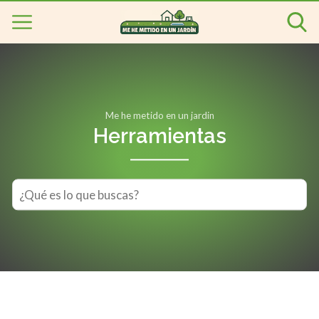
Me he metido en un jardin
Herramientas